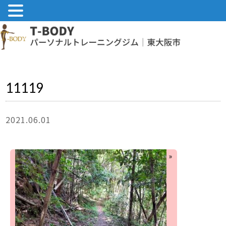
11119
2021.06.01