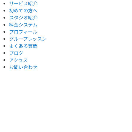
サービス紹介
初めての方へ
スタジオ紹介
料金システム
プロフィール
グループレッスン
よくある質問
ブログ
アクセス
お問い合わせ