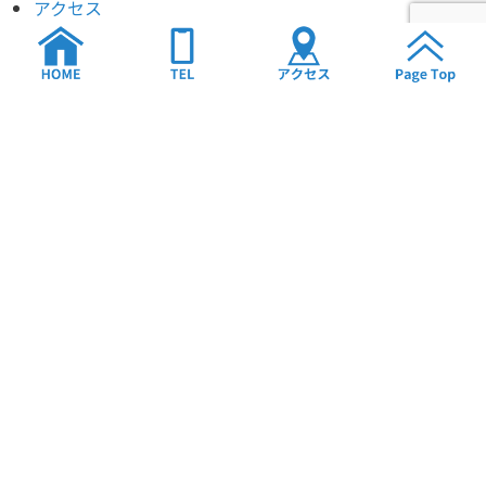
アクセス
お問い合わせ
© 2025 T-BODY