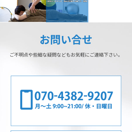
お問い合せ
ご不明点や些細な疑問などもお気軽にご連絡下さい。