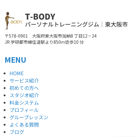
〒578-0901 大阪府東大阪市加納8 丁目12－24
JR 学研都市線住道駅より850ｍ徒歩10 分
MENU
HOME
サービス紹介
初めての方へ
スタジオ紹介
料金システム
プロフィール
グループレッスン
よくある質問
ブログ