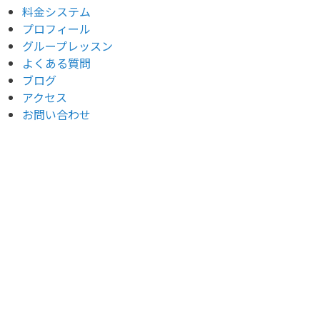
料金システム
プロフィール
グループレッスン
よくある質問
ブログ
アクセス
お問い合わせ