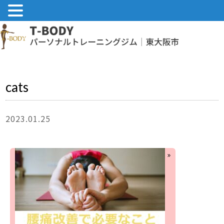
cats
2023.01.25