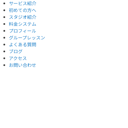
サービス紹介
初めての方へ
スタジオ紹介
料金システム
プロフィール
グループレッスン
よくある質問
ブログ
アクセス
お問い合わせ