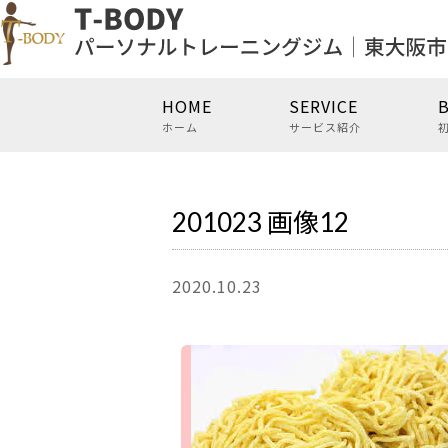
HOME
SERVICE
ホーム
サービス紹介
201023 画像12
2020.10.23