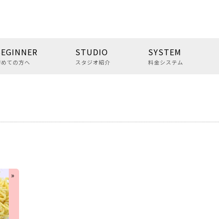
BEGINNER
STUDIO
SYSTEM
初めての方へ
スタジオ紹介
料金システム