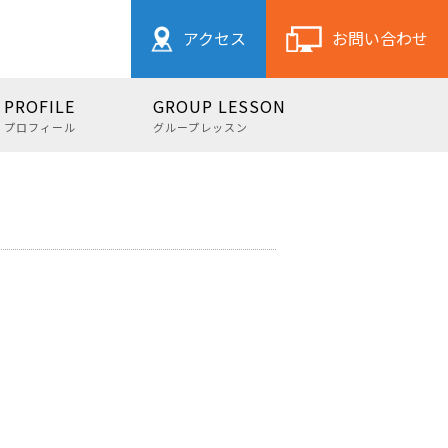
アクセス
お問い合わせ
PROFILE
GROUP LESSON
プロフィール
グループレッスン