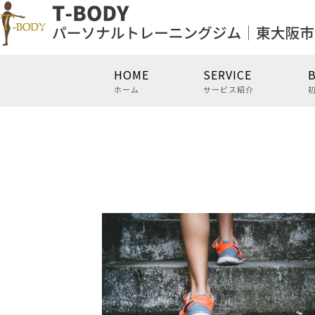
HOME
SERVICE
ホーム
サービス紹介