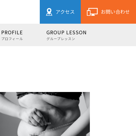
アクセス
お問い合わせ
PROFILE
GROUP LESSON
プロフィール
グループレッスン