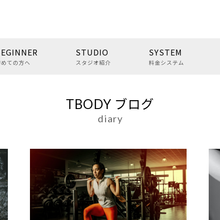
BEGINNER
STUDIO
SYSTEM
初めての方へ
スタジオ紹介
料金システム
TBODY ブログ
diary