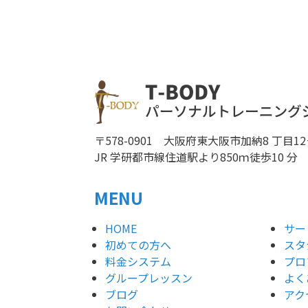
〒578-0901 大阪府東大阪市加納8 丁目12
JR 学研都市線住道駅より850ｍ徒歩10 分
MENU
HOME
サー
初めての方へ
スタ
料金システム
プロ
グループレッスン
よく
ブログ
アク